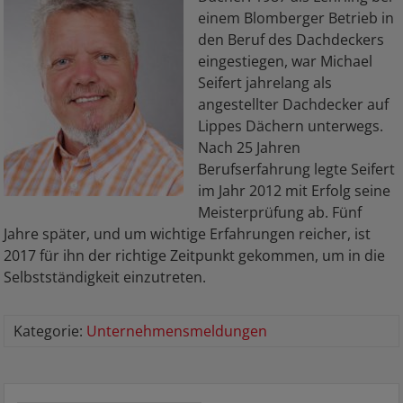
einem Blomberger Betrieb in
den Beruf des Dachdeckers
eingestiegen, war Michael
Seifert jahrelang als
angestellter Dachdecker auf
Lippes Dächern unterwegs.
Nach 25 Jahren
Berufserfahrung legte Seifert
im Jahr 2012 mit Erfolg seine
Meisterprüfung ab. Fünf
Jahre später, und um wichtige Erfahrungen reicher, ist
2017 für ihn der richtige Zeitpunkt gekommen, um in die
Selbstständigkeit einzutreten.
Kategorie:
Unternehmensmeldungen